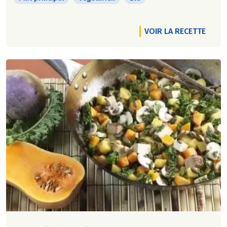
VOIR LA RECETTE