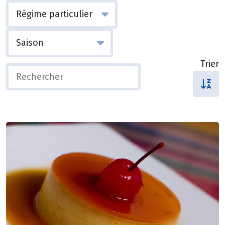
Trier