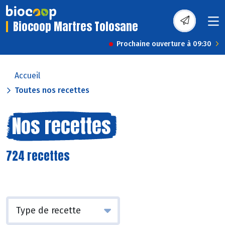
Biocoop Martres Tolosane
Prochaine ouverture à 09:30
Accueil
Toutes nos recettes
Nos recettes
724 recettes