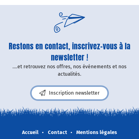
Restons en contact, inscrivez-vous à la
newsletter !
....et retrouvez nos offres, nos événements et nos
actualités.
Inscription newsletter
Accueil
Contact
Mentions légales