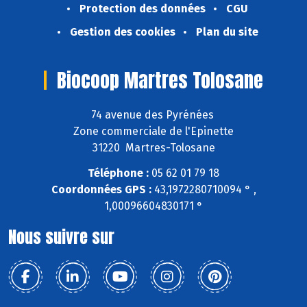
Protection des données
CGU
Gestion des cookies
Plan du site
Biocoop Martres Tolosane
74 avenue des Pyrénées
Zone commerciale de l'Epinette
31220 Martres-Tolosane
Téléphone :
05 62 01 79 18
Coordonnées GPS :
43,1972280710094 ° ,
1,00096604830171 °
Nous suivre sur