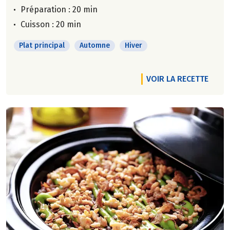
Préparation : 20 min
Cuisson : 20 min
Plat principal
Automne
Hiver
VOIR LA RECETTE